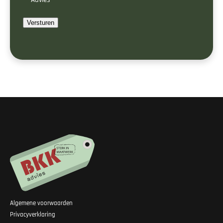
Versturen
Algemene voorwaarden
Privacyverklaring