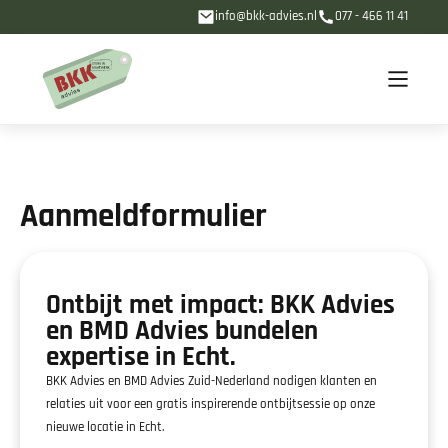
info@bkk-advies.nl
077 - 466 11 41
Aanmeldformulier
Ontbijt met impact: BKK Advies
en BMD Advies bundelen
expertise in Echt.
BKK Advies en BMD Advies Zuid-Nederland nodigen klanten en
relaties uit voor een gratis inspirerende ontbijtsessie op onze
nieuwe locatie in Echt.