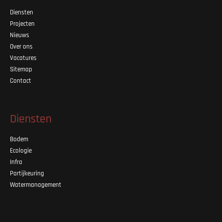
Diensten
Projecten
Nieuws
Over ons
Vacatures
Sitemap
Contact
Diensten
Bodem
Ecologie
Infra
Partijkeuring
Watermanagement