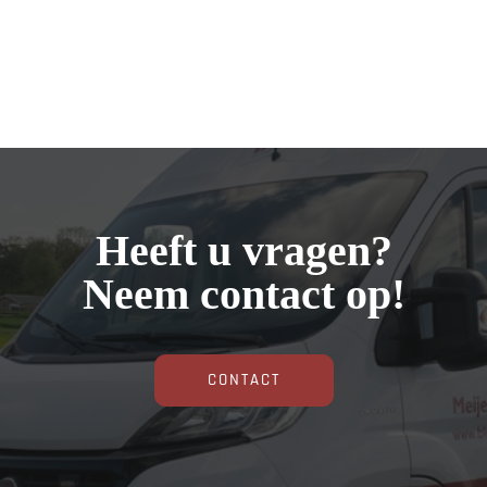
Heeft u vragen?
Neem contact op!
CONTACT