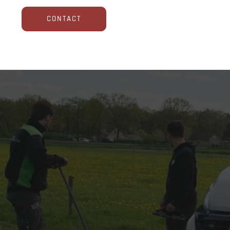
CONTACT