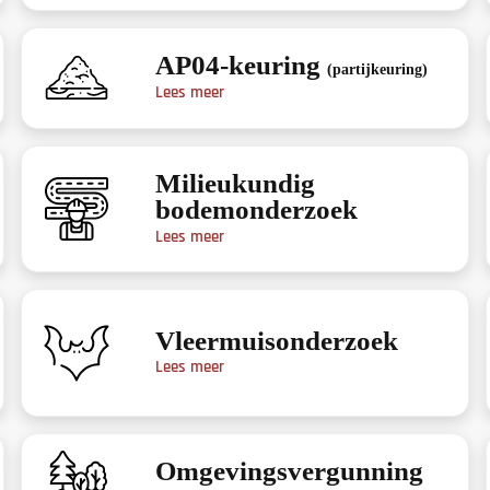
AP04-keuring
(partijkeuring)
Lees meer
Milieukundig
bodemonderzoek
Lees meer
Vleermuisonderzoek
Lees meer
Omgevingsvergunning