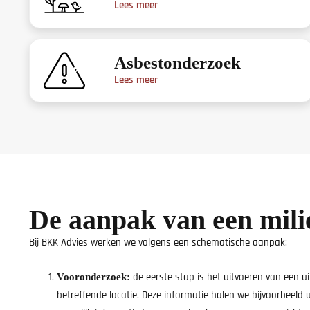
Lees meer
Asbestonderzoek
Lees meer
De aanpak van een mil
Bij BKK Advies werken we volgens een schematische aanpak:
de eerste stap is het uitvoeren van een u
Vooronderzoek:
betreffende locatie. Deze informatie halen we bijvoorbeeld