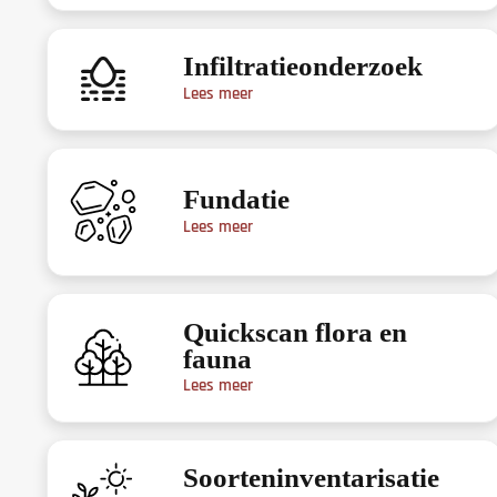
Infiltratieonderzoek
Lees meer
Fundatie
Lees meer
Quickscan flora en
fauna
Lees meer
Soorteninventarisatie