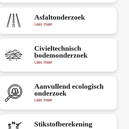
Asfaltonderzoek
Lees meer
Civieltechnisch
bodemonderzoek
Lees meer
Aanvullend ecologisch
onderzoek
Lees meer
Stikstofberekening