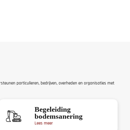
steunen particulieren, bedrijven, overheden en organisaties met
Begeleiding
bodemsanering
Lees meer