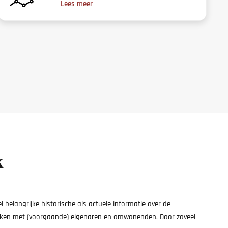
Lees meer
k
belangrijke historische als actuele informatie over de
prekken met (voorgaande) eigenaren en omwonenden. Door zoveel