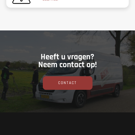
Heeft u vragen?
Neem contact op!
CONTACT