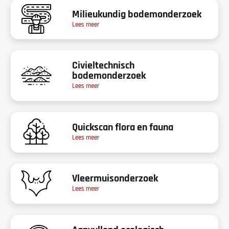
Milieukundig bodemonderzoek
Lees meer
Civieltechnisch
bodemonderzoek
Lees meer
Quickscan flora en fauna
Lees meer
Vleermuisonderzoek
Lees meer