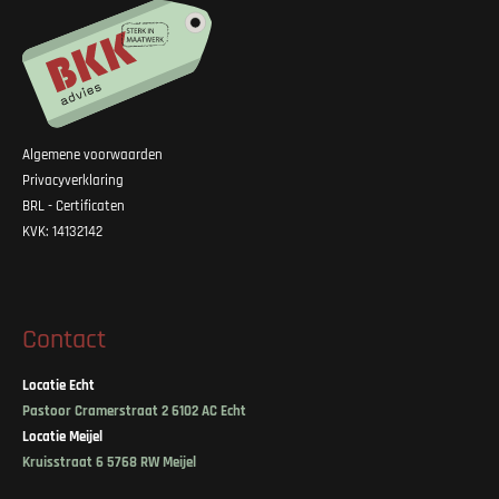
Algemene voorwaarden
Privacyverklaring
BRL - Certificaten
KVK: 14132142
Contact
Locatie Echt
Pastoor Cramerstraat 2 6102 AC Echt
Locatie Meijel
Kruisstraat 6 5768 RW Meijel