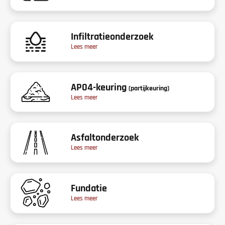
Infiltratieonderzoek
Lees meer
AP04-keuring
(partijkeuring)
Lees meer
Asfaltonderzoek
Lees meer
Fundatie
Lees meer