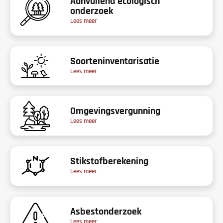
Aanvullend ecologisch
onderzoek
Lees meer
Soorteninventarisatie
Lees meer
Omgevingsvergunning
Lees meer
Stikstofberekening
Lees meer
Asbestonderzoek
Lees meer