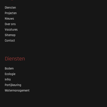
Diensten
Projecten
Nieuws
Over ons
Vacatures
Sitemap
Contact
Diensten
Bodem
Ecologie
Infra
Partijkeuring
Watermanagement