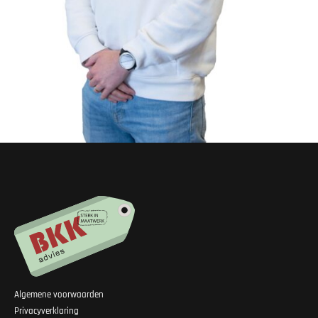
Algemene voorwaarden
Privacyverklaring