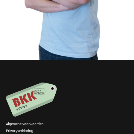
Algemene voorwaarden
Privacyverklaring