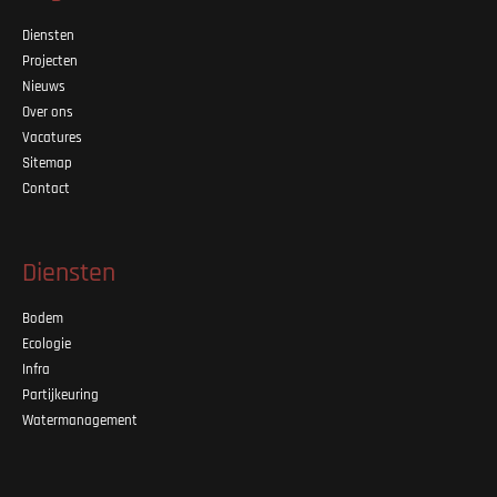
Diensten
Projecten
Nieuws
Over ons
Vacatures
Sitemap
Contact
Diensten
Bodem
Ecologie
Infra
Partijkeuring
Watermanagement