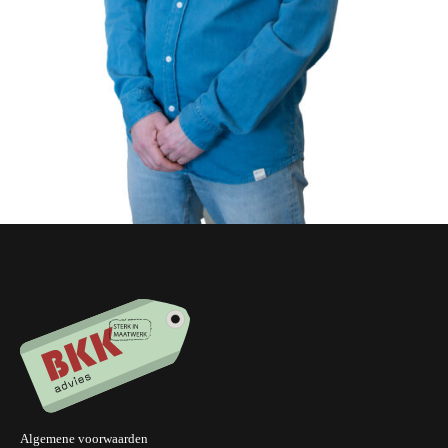
Algemene voorwaarden