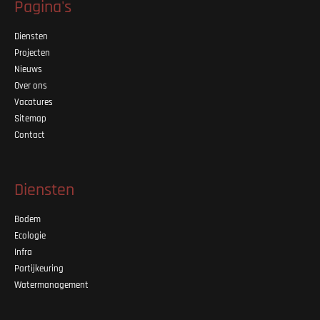
Pagina's
Diensten
Projecten
Nieuws
Over ons
Vacatures
Sitemap
Contact
Diensten
Bodem
Ecologie
Infra
Partijkeuring
Watermanagement