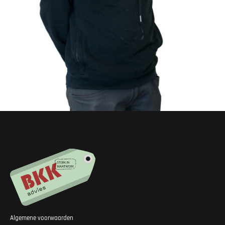
Algemene voorwaarden