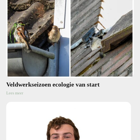
Veldwerkseizoen ecologie van start
Lees meer