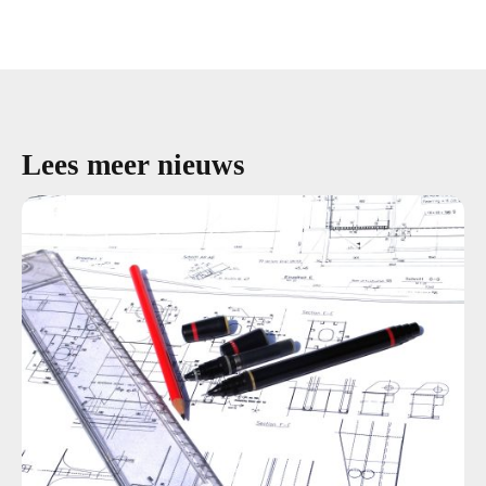
Lees meer nieuws