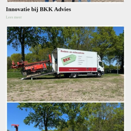
Innovatie bij BKK Advies
Lees meer