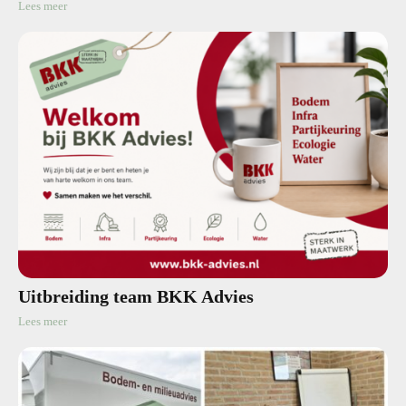
Lees meer
Uitbreiding team BKK Advies
Lees meer