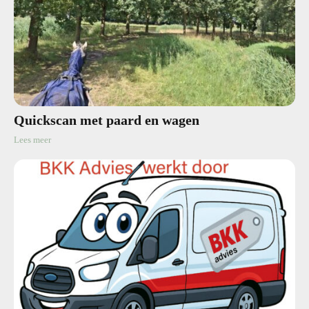
Quickscan met paard en wagen
Lees meer