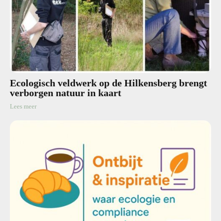
Ecologisch veldwerk op de Hilkensberg brengt
verborgen natuur in kaart
Lees meer