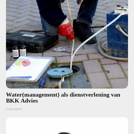
Water(management) als dienstverlening van
BKK Advies
Lees meer