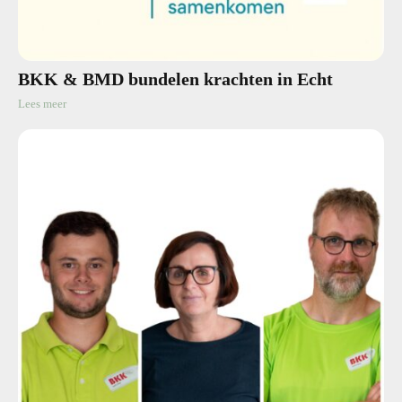
BKK & BMD bundelen krachten in Echt
Lees meer