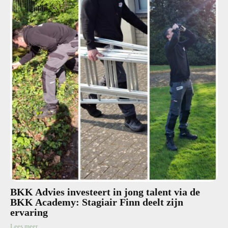
BKK Advies investeert in jong talent via de
BKK Academy: Stagiair Finn deelt zijn
ervaring
Lees meer