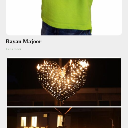
Rayan Majoor
Lees meer