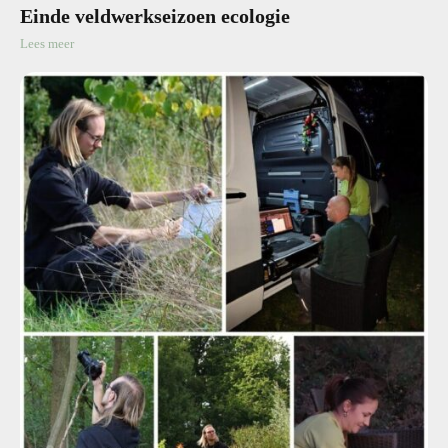
Einde veldwerkseizoen ecologie
Lees meer