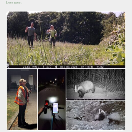
Lees meer