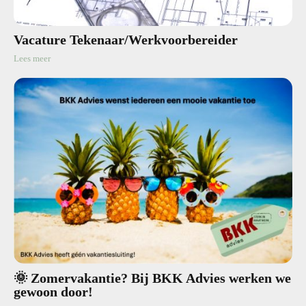
Vacature Tekenaar/Werkvoorbereider
Lees meer
🌞 Zomervakantie? Bij BKK Advies werken we
gewoon door!