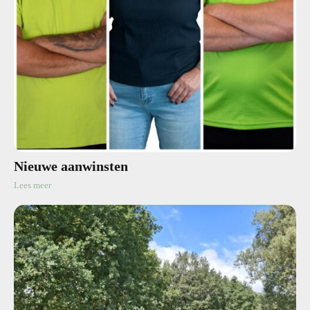
Nieuwe aanwinsten
Lees meer