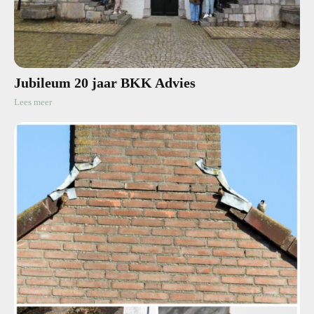
Jubileum 20 jaar BKK Advies
Lees meer