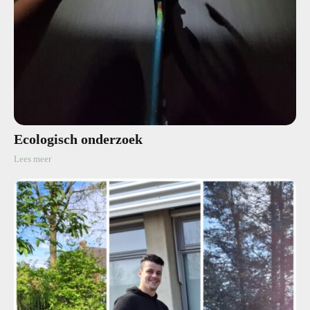
Ecologisch onderzoek
Lees meer