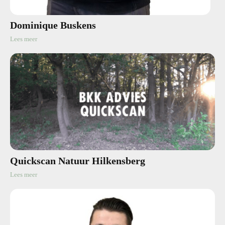
Dominique Buskens
Lees meer
Quickscan Natuur Hilkensberg
Lees meer