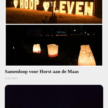
Samenloop voor Horst aan de Maas
Lees meer