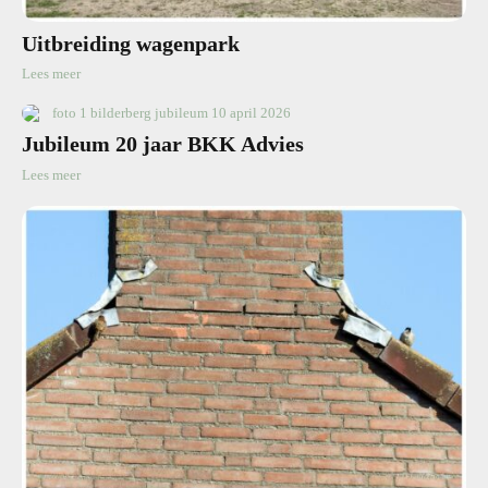
Uitbreiding wagenpark
Lees meer
Jubileum 20 jaar BKK Advies
Lees meer