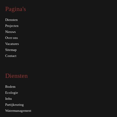
Pagina's
Diensten
Projecten
Nieuws
Over ons
Vacatures
Sitemap
Contact
Diensten
Bodem
Ecologie
Infra
Partijkeuring
Watermanagement