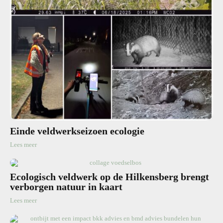
Einde veldwerkseizoen ecologie
Lees meer
Ecologisch veldwerk op de Hilkensberg brengt
verborgen natuur in kaart
Lees meer