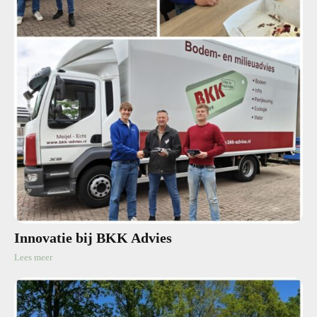
Innovatie bij BKK Advies
Lees meer