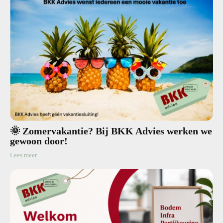
🌞 Zomervakantie? Bij BKK Advies werken we
gewoon door!
Lees meer