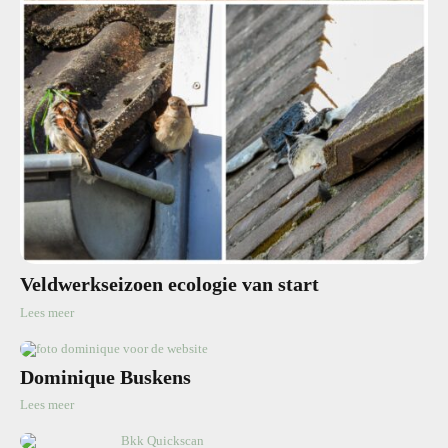
Veldwerkseizoen ecologie van start
Lees meer
Dominique Buskens
Lees meer