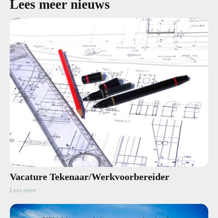
Lees meer nieuws
Vacature Tekenaar/Werkvoorbereider
Lees meer