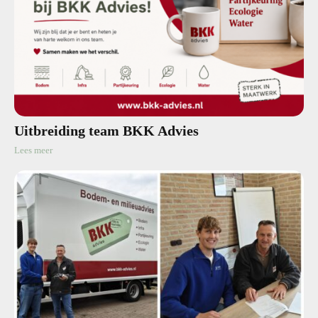
Uitbreiding team BKK Advies
Lees meer